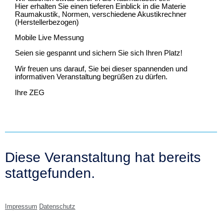
Hier erhalten Sie einen tieferen Einblick in die Materie
Raumakustik, Normen, verschiedene Akustikrechner
(Herstellerbezogen)
Mobile Live Messung
Seien sie gespannt und sichern Sie sich Ihren Platz!
Wir freuen uns darauf, Sie bei dieser spannenden und
informativen Veranstaltung begrüßen zu dürfen.
Ihre ZEG
Diese Veranstaltung hat bereits
stattgefunden.
Impressum
Datenschutz