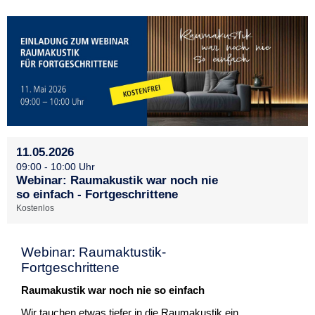
11.05.2026
09:00 - 10:00 Uhr
Webinar: Raumakustik war noch nie
so einfach - Fortgeschrittene
Kostenlos
Webinar: Raumaktustik-
Fortgeschrittene
Raumakustik war noch nie so einfach
Wir tauchen etwas tiefer in die Raumakustik ein.